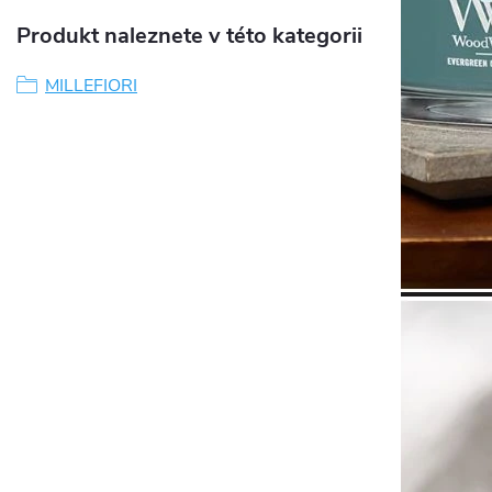
Produkt naleznete v této kategorii
MILLEFIORI