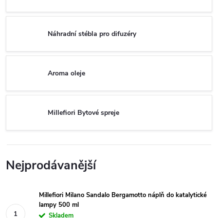
Náhradní stébla pro difuzéry
Aroma oleje
Millefiori Bytové spreje
Nejprodávanější
Millefiori Milano Sandalo Bergamotto náplň do katalytické
lampy 500 ml
Skladem