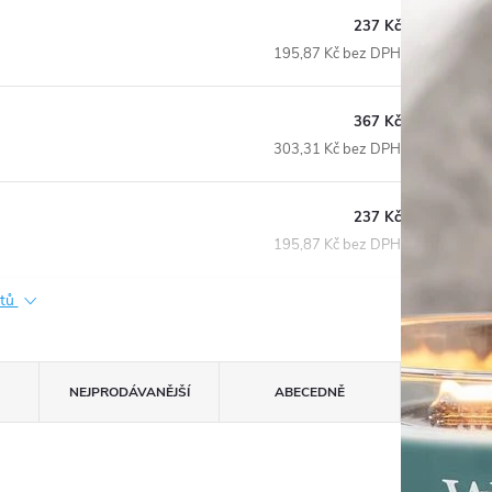
237 Kč
195,87 Kč bez DPH
367 Kč
303,31 Kč bez DPH
237 Kč
195,87 Kč bez DPH
ktů
NEJPRODÁVANĚJŠÍ
ABECEDNĚ