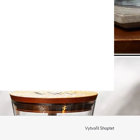
Vytvořil Shoptet