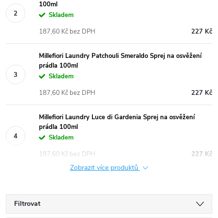
100ml
Skladem
187,60 Kč bez DPH
227 Kč
Millefiori Laundry Patchouli Smeraldo Sprej na osvěžení
prádla 100ml
Skladem
187,60 Kč bez DPH
227 Kč
Millefiori Laundry Luce di Gardenia Sprej na osvěžení
prádla 100ml
Skladem
187,60 Kč bez DPH
227 Kč
Zobrazit více produktů
Filtrovat