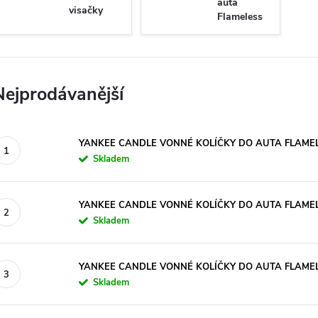
auta
visačky
Flameless
kolíčky
Nejprodávanější
YANKEE CANDLE VONNÉ KOLÍČKY DO AUTA FLAMELE
Skladem
YANKEE CANDLE VONNÉ KOLÍČKY DO AUTA FLAMELE
Skladem
YANKEE CANDLE VONNÉ KOLÍČKY DO AUTA FLAMELE
Skladem