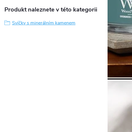
Produkt naleznete v této kategorii
Svíčky s minerálním kamenem