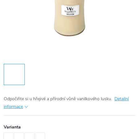
Odpočiňte si u hřejivé a přírodní vůně vanilkového lusku.
Detailní
informace
Varianta