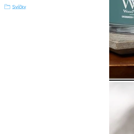
Svíčky