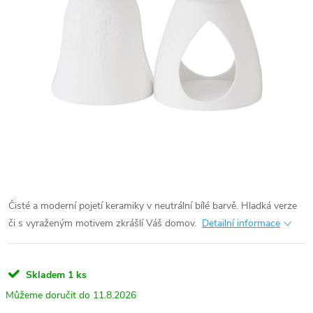
Čisté a moderní pojetí keramiky v neutrální bílé barvě. Hladká verze
či s vyraženým motivem zkrášlí Váš domov.
Detailní informace
Skladem
1 ks
11.8.2026