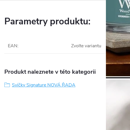
Parametry produktu:
EAN
:
Zvolte variantu
Produkt naleznete v této kategorii
Svíčky Signature NOVÁ ŘADA