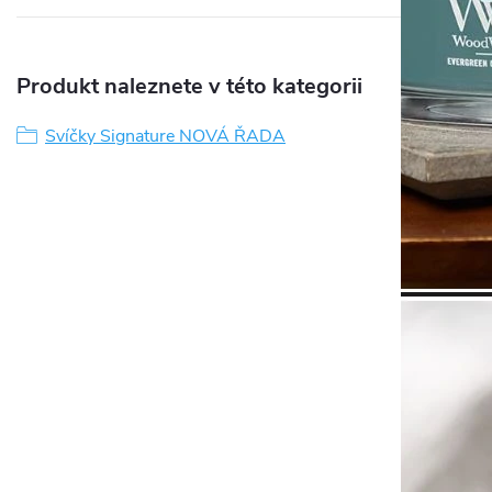
Produkt naleznete v této kategorii
Svíčky Signature NOVÁ ŘADA