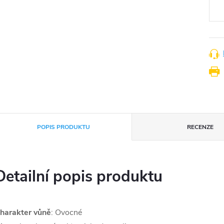
POPIS PRODUKTU
RECENZE
Detailní popis produktu
harakter vůně
: Ovocné