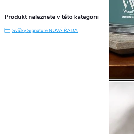
Produkt naleznete v této kategorii
Svíčky Signature NOVÁ ŘADA