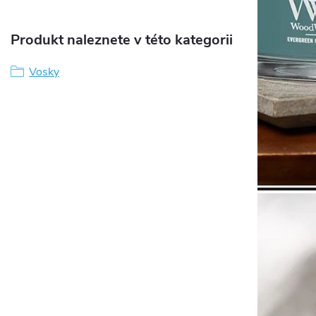
Produkt naleznete v této kategorii
Vosky