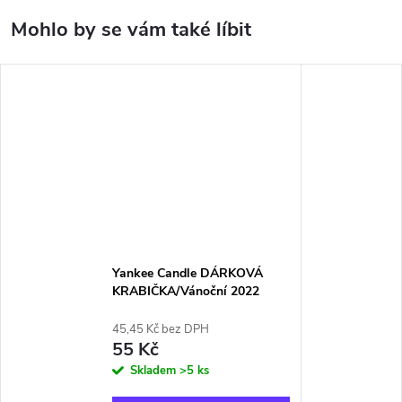
Yankee Candle DÁRKOVÁ
KRABIČKA/Vánoční 2022
45,45 Kč bez DPH
55 Kč
Skladem
>5 ks