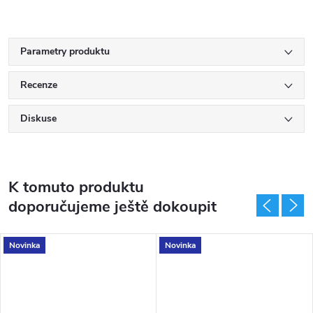
Parametry produktu
Recenze
Diskuse
K tomuto produktu
doporučujeme ještě dokoupit
Novinka
Novinka