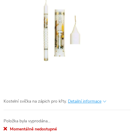
Kostelní svíčka na zápich pro křty.
Detailní informace
Položka byla vyprodána…
Momentálně nedostupné