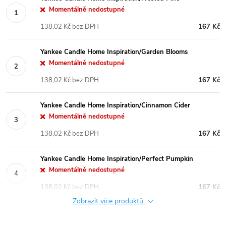
Momentálně nedostupné
138,02 Kč bez DPH
167 Kč
Yankee Candle Home Inspiration/Garden Blooms
Momentálně nedostupné
138,02 Kč bez DPH
167 Kč
Yankee Candle Home Inspiration/Cinnamon Cider
Momentálně nedostupné
138,02 Kč bez DPH
167 Kč
Yankee Candle Home Inspiration/Perfect Pumpkin
Momentálně nedostupné
138,02 Kč bez DPH
167 Kč
Zobrazit více produktů