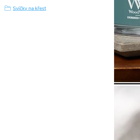
Svíčky na křest