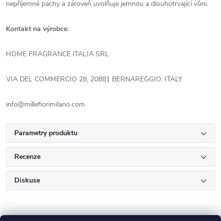
nepříjemné pachy a zároveň uvolňuje jemnou a dlouhotrvající vůni.
Kontakt na výrobce:
HOME FRAGRANCE ITALIA SRL
VIA DEL COMMERCIO 28, 20881 BERNAREGGIO, ITALY
info@millefiorimilano.com
Parametry produktu
Recenze
Diskuse