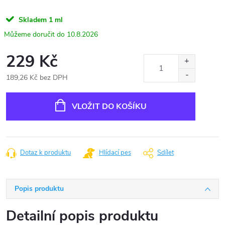
Skladem
1 ml
10.8.2026
229 Kč
189,26 Kč bez DPH
Měrná
cena:
VLOŽIT DO KOŠÍKU
Dotaz k produktu
Hlídací pes
Sdílet
Popis produktu
Detailní popis produktu