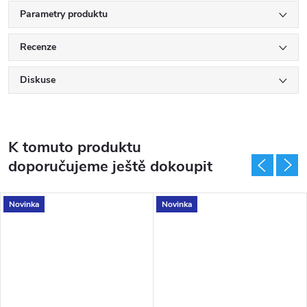
Parametry produktu
Recenze
Diskuse
K tomuto produktu
doporučujeme ještě dokoupit
Novinka
Novinka