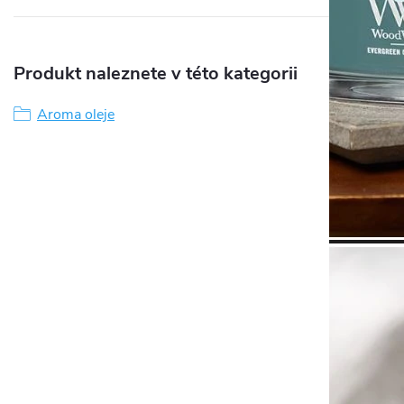
Produkt naleznete v této kategorii
Aroma oleje