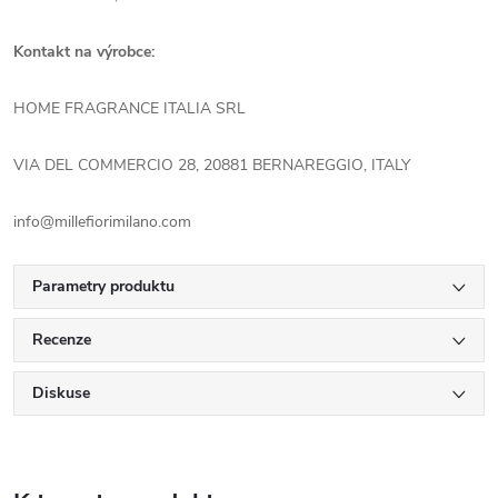
Kontakt na výrobce:
HOME FRAGRANCE ITALIA SRL
VIA DEL COMMERCIO 28, 20881 BERNAREGGIO, ITALY
info@millefiorimilano.com
Parametry produktu
Recenze
Diskuse