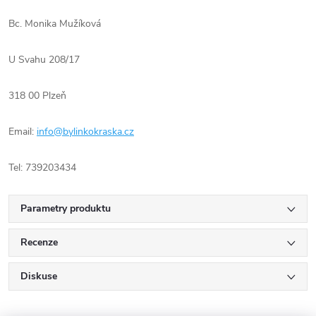
Bc. Monika Mužíková
U Svahu 208/17
318 00 Plzeň
Email:
info@bylinkokraska.cz
Tel: 739203434
Parametry produktu
Recenze
Diskuse