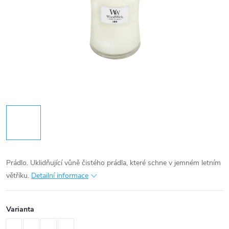
Prádlo. Uklidňující vůně čistého prádla, které schne v jemném letním
větříku.
Detailní informace
Varianta