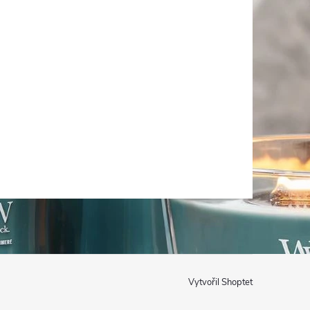
Vytvořil Shoptet