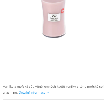
Vanilka a mořská sůl. Vůně jemných květů vanilky s tóny mořské soli
a jasmínu.
Detailní informace