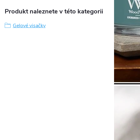
Produkt naleznete v této kategorii
Gelové visačky