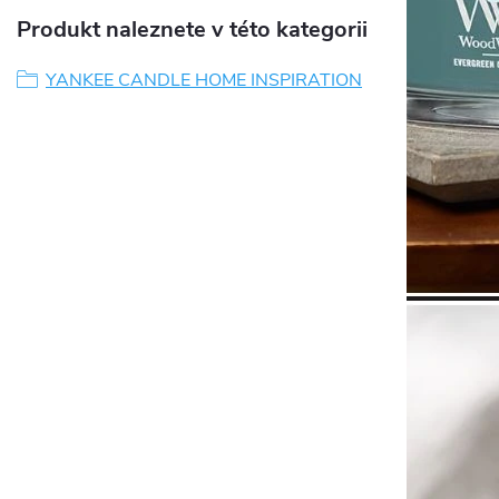
Produkt naleznete v této kategorii
YANKEE CANDLE HOME INSPIRATION