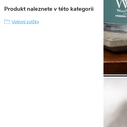
Produkt naleznete v této kategorii
Votivní svíčky