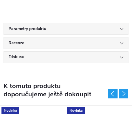
Parametry produktu
Recenze
Diskuse
K tomuto produktu
doporučujeme ještě dokoupit
Novinka
Novinka