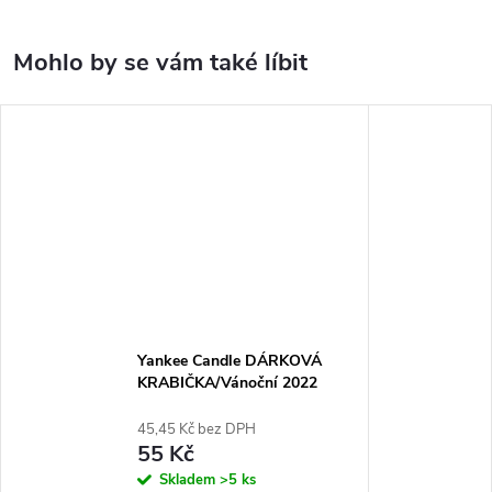
Yankee Candle DÁRKOVÁ
KRABIČKA/Vánoční 2022
45,45 Kč bez DPH
55 Kč
Skladem
>5 ks