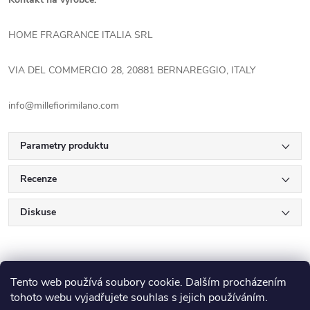
HOME FRAGRANCE ITALIA SRL
VIA DEL COMMERCIO 28, 20881 BERNAREGGIO, ITALY
info@millefiorimilano.com
Parametry produktu
Recenze
Diskuse
Tento web používá soubory cookie. Dalším procházením
tohoto webu vyjadřujete souhlas s jejich používáním.