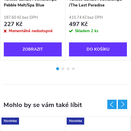
Pebble Melt/Spa Blue
/The Last Paradise
187,60 Kč bez DPH
410,74 Kč bez DPH
227 Kč
497 Kč
Momentálně nedostupné
Skladem
2 ks
ZOBRAZIT
DO KOŠÍKU
Novinka
Novinka