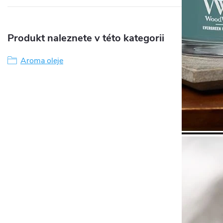
Produkt naleznete v této kategorii
Aroma oleje