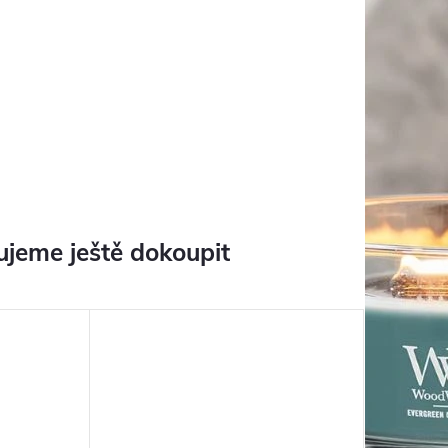
jeme ještě dokoupit